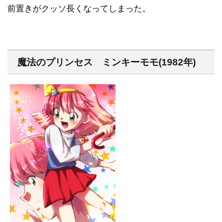
前置きがクッソ長くなってしまった。
魔法のプリンセス ミンキーモモ(1982年)