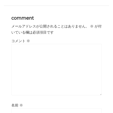
comment
メールアドレスが公開されることはありません。
※
が付
いている欄は必須項目です
コメント
※
名前
※