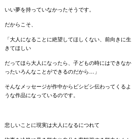
いい夢を持っていなかったそうです。
だからこそ、
「大人になることに絶望してほしくない、前向きに生
きてほしい
だってほら大人になったら、子どもの時にはできなか
ったいろんなことができるのだから…」
そんなメッセージが作中からビシビシ伝わってくるよ
うな作品になっているのです。
悲しいことに現実は大人になるにつれて