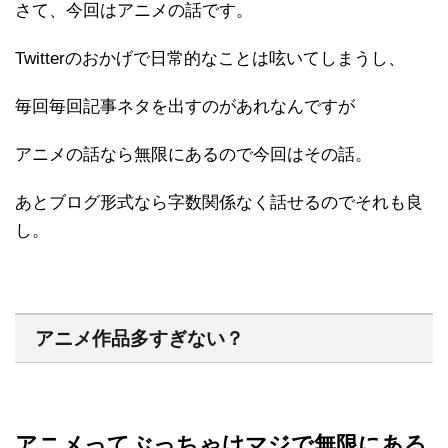
さて、今回はアニメの話です。
Twitterのおかげで日常的なことは呟いてしまうし、
毎回毎回記事ネタを出すのがあれなんですが
アニメの話なら無限にあるので今回はその話。
あとブログ形式なら字数関係なく話せるのでそれも良
し。
アニメ作品多すぎない？
アニメってぶっちゃけマジで無限にある