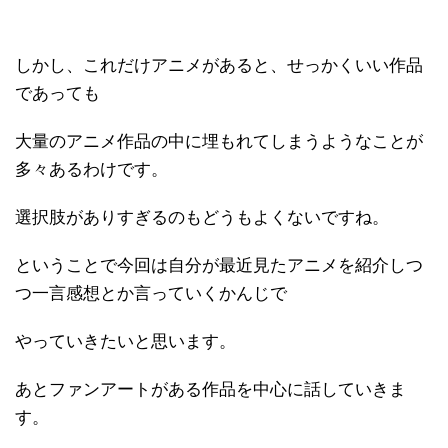
しかし、これだけアニメがあると、せっかくいい作品
であっても
大量のアニメ作品の中に埋もれてしまうようなことが
多々あるわけです。
選択肢がありすぎるのもどうもよくないですね。
ということで今回は自分が最近見たアニメを紹介しつ
つ一言感想とか言っていくかんじで
やっていきたいと思います。
あとファンアートがある作品を中心に話していきま
す。