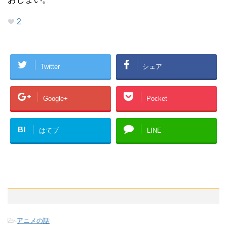
2
Twitter
シェア
Google+
Pocket
B!
はてブ
LINE
-
アニメの話