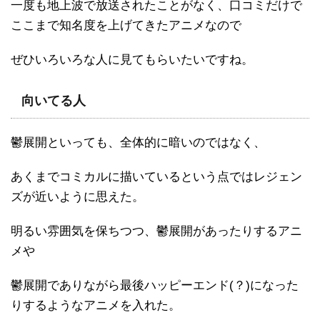
一度も地上波で放送されたことがなく、口コミだけで
ここまで知名度を上げてきたアニメなので
ぜひいろいろな人に見てもらいたいですね。
向いてる人
鬱展開といっても、全体的に暗いのではなく、
あくまでコミカルに描いているという点ではレジェン
ズが近いように思えた。
明るい雰囲気を保ちつつ、鬱展開があったりするアニ
メや
鬱展開でありながら最後ハッピーエンド(？)になった
りするようなアニメを入れた。