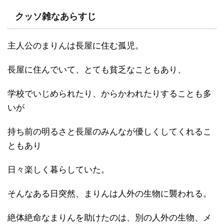
クッソ雑なあらすじ
主人公のまりんは長屋に住む孤児。
長屋に住んでいて、とても貧乏なこともあり、
学校でいじめられたり、からかわれたりすることも多
いが
持ち前の明るさと長屋のみんなが優しくしてくれるこ
ともあり
日々楽しく暮らしていた。
そんなある日突然、まりんは人外の生物に襲われる。
絶体絶命なまりんを助けたのは、別の人外の生物、メ