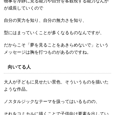
物事を冷静に見る能力や自分を客観視する能力なんか
が成長していくので
自分の実力を知り、自分の無力さを知り、
型にはまっていくことが多くなるものなんですが、
だからこそ「夢を見ることをあきらめないで」という
メッセージは胸を打つものがあるのですね。
向いてる人
大人が子どもに見せたい景色、そういうものを描いた
ような作品。
ノスタルジックなテーマを扱ってはいるものの、
それをコミカルに描くことで子供向け要素を出してい