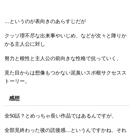
…というのが表向きのあらすじだが
クッソ理不尽な出来事やいじめ、などが次々と降りか
かる主人公に対し
努力と根性と主人公の前向きな性格で抗っていく、
見た目からは想像もつかない泥臭いスポ根サクセスス
トーリー。
感想
全50話？とめっちゃ長い作品ではあるんですが、
全部見終わった後の読後感…というんですかね、それ