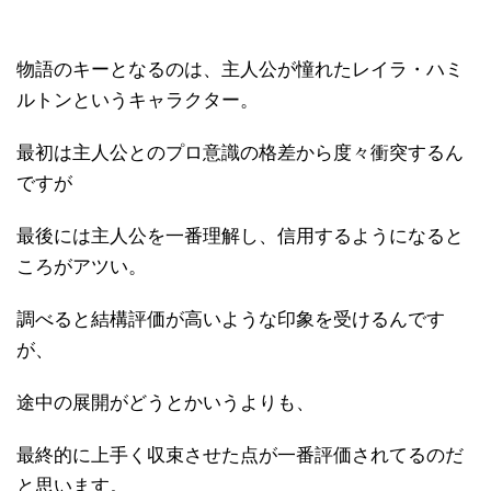
物語のキーとなるのは、主人公が憧れたレイラ・ハミ
ルトンというキャラクター。
最初は主人公とのプロ意識の格差から度々衝突するん
ですが
最後には主人公を一番理解し、信用するようになると
ころがアツい。
調べると結構評価が高いような印象を受けるんです
が、
途中の展開がどうとかいうよりも、
最終的に上手く収束させた点が一番評価されてるのだ
と思います。