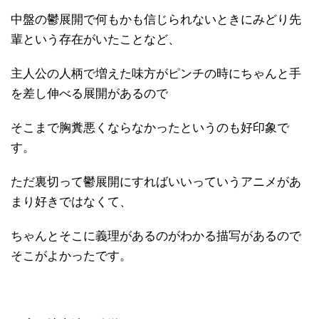
中盤の鬱展開で何もかも信じられないときにみどり先
輩という存在がいたことなど、
主人公の人柄で増えた味方がピンチの時にちゃんと手
を差し伸べる展開があるので
そこまで胸糞悪くならなかったというのも好印象で
す。
ただ裏切って鬱展開にすればいいっていうアニメがあ
まり好きではなくて、
ちゃんとそこに義理があるのがわかる描写があるので
そこがよかったです。