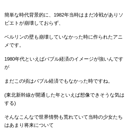
簡単な時代背景的に、1982年当時はまだ冷戦がありソ
ビエトが崩壊しておらず、
ベルリンの壁も崩壊していなかった時に作られたアニ
メです。
1980年代といえばバブル経済のイメージが強いんです
が
まだこの頃はバブル経済でもなかった時ですね。
(東北新幹線が開通した年といえば想像できそうな気は
する)
そんなこんなで世界情勢も荒れていて当時の少女たち
はあまり将来について