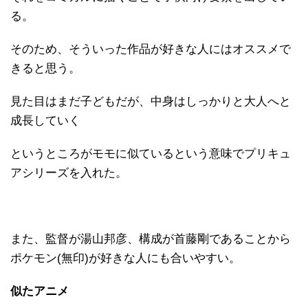
る。
そのため、そういった作品が好きな人にはオススメで
きると思う。
見た目はまだ子どもだが、中身はしっかりと大人へと
成長していく
というところがモモに似ているという意味でプリキュ
アシリーズを入れた。
また、監督が湯山邦彦、構成が首藤剛であることから
ポケモン(無印)が好きな人にも合いやすい。
似たアニメ