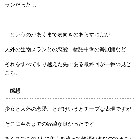
ランだった…
…というのがあくまで表向きのあらすじだが
人外の生物メランとの恋愛、物語中盤の鬱展開など
それをすべて乗り越えた先にある最終回が一番の見ど
ころ。
感想
少女と人外の恋愛、とだけいうとチープな表現ですが
そこに至るまでの経緯が良かったです。
あくまでこの2人に焦点を絞って物語が進むのでそこも