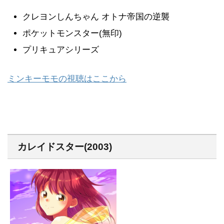
クレヨンしんちゃん オトナ帝国の逆襲
ポケットモンスター(無印)
プリキュアシリーズ
ミンキーモモの視聴はここから
カレイドスター(2003)