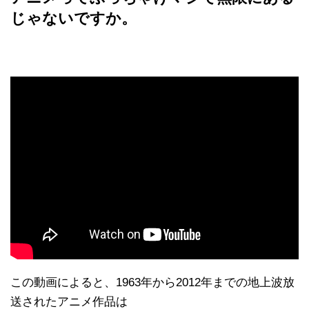
じゃないですか。
この動画によると、1963年から2012年までの地上波放
送されたアニメ作品は