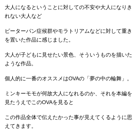
大人になるということに対しての不安や大人になりき
れない大人など
ピーターパン症候群やモラトリアムなどに対して重き
を置いた作品に感じました。
大人が子どもに見せたい景色、そういうものを描いた
ような作品。
個人的に一番のオススメはOVAの「夢の中の輪舞」。
ミンキーモモが何故大人になれるのか、それを本編を
見たうえでこのOVAを見ると
この作品全体で伝えたかった事が見えてくるように思
えてきます。