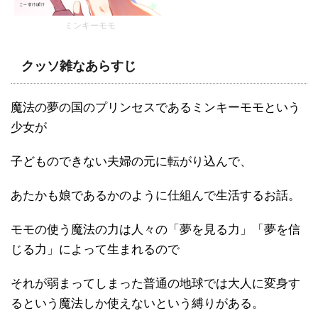
ミンキーモモ
クッソ雑なあらすじ
魔法の夢の国のプリンセスであるミンキーモモという
少女が
子どものできない夫婦の元に転がり込んで、
あたかも娘であるかのように仕組んで生活するお話。
モモの使う魔法の力は人々の「夢を見る力」「夢を信
じる力」によって生まれるので
それが弱まってしまった普通の地球では大人に変身す
るという魔法しか使えないという縛りがある。