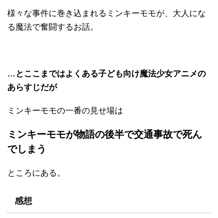
様々な事件に巻き込まれるミンキーモモが、大人にな
る魔法で奮闘するお話。
…とここまではよくある子ども向け魔法少女アニメの
あらすじだが
ミンキーモモの一番の見せ場は
ミンキーモモが物語の後半で交通事故で死ん
でしまう
ところにある。
感想