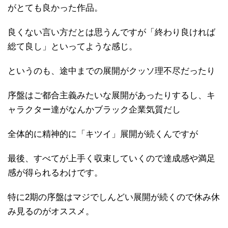
がとても良かった作品。
良くない言い方だとは思うんですが「終わり良ければ
総て良し」といってような感じ。
というのも、途中までの展開がクッソ理不尽だったり
序盤はご都合主義みたいな展開があったりするし、キ
ャラクター達がなんかブラック企業気質だし
全体的に精神的に「キツイ」展開が続くんですが
最後、すべてが上手く収束していくので達成感や満足
感が得られるわけです。
特に2期の序盤はマジでしんどい展開が続くので休み休
み見るのがオススメ。