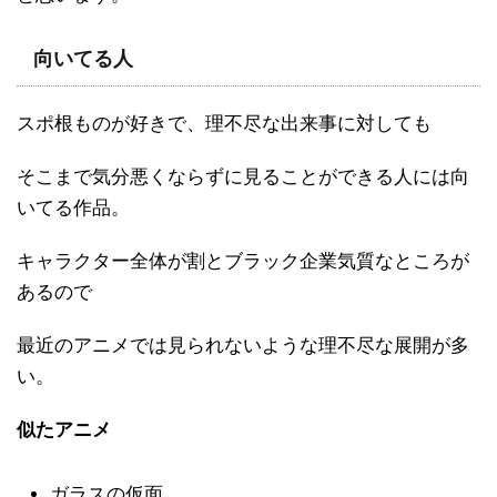
向いてる人
スポ根ものが好きで、理不尽な出来事に対しても
そこまで気分悪くならずに見ることができる人には向
いてる作品。
キャラクター全体が割とブラック企業気質なところが
あるので
最近のアニメでは見られないような理不尽な展開が多
い。
似たアニメ
ガラスの仮面