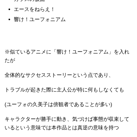
エースをねらえ！
響け！ユーフォニアム
※似ているアニメに「響け！ユーフォニアム」を入れ
たが
全体的なサクセスストーリーという点であり、
トラブルが起きた際に主人公が特に何もしなくても
(ユーフォの久美子は傍観者であることが多い)
キャラクターが勝手に動き、気づけば事態が収束して
いるという意味では本作品とは真逆の意味を持つ