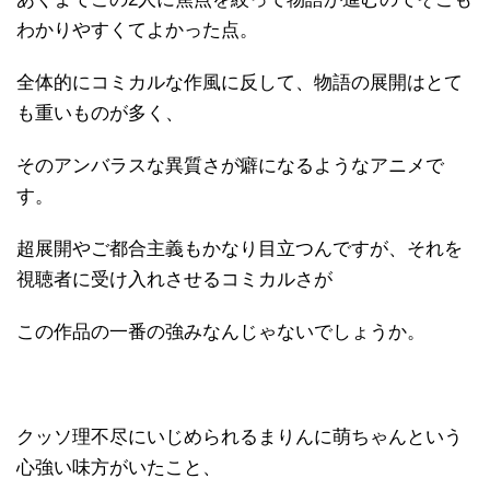
わかりやすくてよかった点。
全体的にコミカルな作風に反して、物語の展開はとて
も重いものが多く、
そのアンバラスな異質さが癖になるようなアニメで
す。
超展開やご都合主義もかなり目立つんですが、それを
視聴者に受け入れさせるコミカルさが
この作品の一番の強みなんじゃないでしょうか。
クッソ理不尽にいじめられるまりんに萌ちゃんという
心強い味方がいたこと、