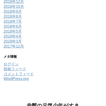
2018年12月
2018年10月
2018年9月
2018年8月
2018年7月
2018年6月
2018年5月
2018年4月
2018年3月
2017年12月
メタ情報
ログイン
投稿フィード
コメントフィード
WordPress.org
赤髪の元気少年がすき