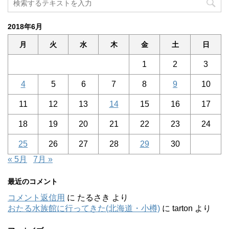
2018年6月
月
火
水
木
金
土
日
1
2
3
4
5
6
7
8
9
10
11
12
13
14
15
16
17
18
19
20
21
22
23
24
25
26
27
28
29
30
« 5月
7月 »
最近のコメント
コメント返信用
に
たるさき
より
おたる水族館に行ってきた(北海道・小樽)
に
tarton
より