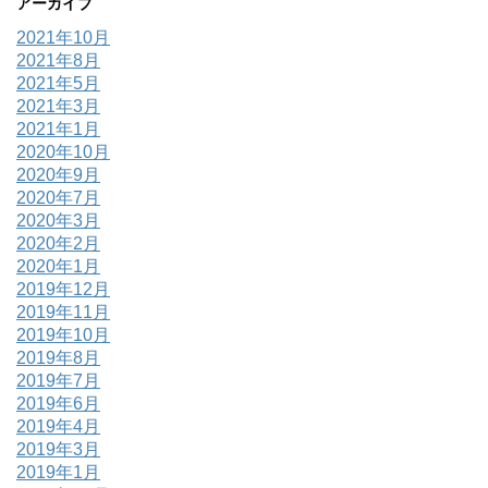
アーカイブ
2021年10月
2021年8月
2021年5月
2021年3月
2021年1月
2020年10月
2020年9月
2020年7月
2020年3月
2020年2月
2020年1月
2019年12月
2019年11月
2019年10月
2019年8月
2019年7月
2019年6月
2019年4月
2019年3月
2019年1月