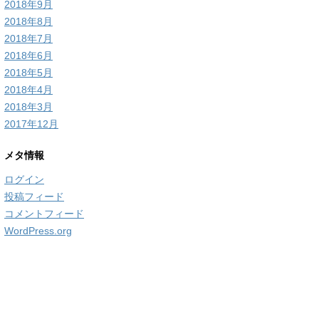
2018年9月
2018年8月
2018年7月
2018年6月
2018年5月
2018年4月
2018年3月
2017年12月
メタ情報
ログイン
投稿フィード
コメントフィード
WordPress.org