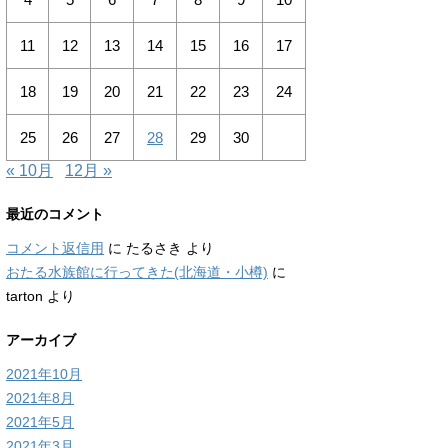
11
12
13
14
15
16
17
18
19
20
21
22
23
24
25
26
27
28
29
30
« 10月
12月 »
最近のコメント
コメント返信用
に
たるさき
より
おたる水族館に行ってきた(北海道・小樽)
に
tarton
より
アーカイブ
2021年10月
2021年8月
2021年5月
2021年3月