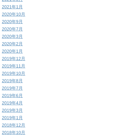
2021年1月
2020年10月
2020年9月
2020年7月
2020年3月
2020年2月
2020年1月
2019年12月
2019年11月
2019年10月
2019年8月
2019年7月
2019年6月
2019年4月
2019年3月
2019年1月
2018年12月
2018年10月