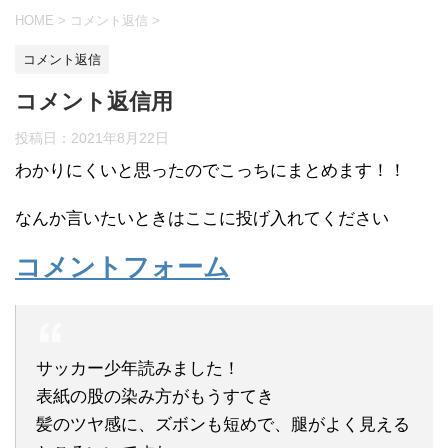
HOME
>
コメント返信
>
コメント返信
コメント返信用
投稿日：
2021年8月22日
わかりにくいと思ったのでこっちにまとめます！！
なんか言いたいときはここに投げ入れてください
コメントフォーム
サッカー少年読みました！
表紙の股の染み方がもうすてき
髪のツヤ感に、ズボンも短めで、腿がよく見える