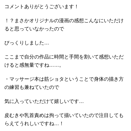
コメントありがとうございます！
！？まさかオリジナルの漫画の感想こんなにいただけ
ると思っていなかったので
びっくりしました…
ここまで自分の作品に時間と手間を割いて感想いただ
けると感無量ですね……。
・マッサージ本は筋ショタということで身体の描き方
の練習も兼ねていたので
気に入っていただけて嬉しいです…
皮むきや乳首責めは拘って描いていたので注目しても
らえてうれしいですね…！