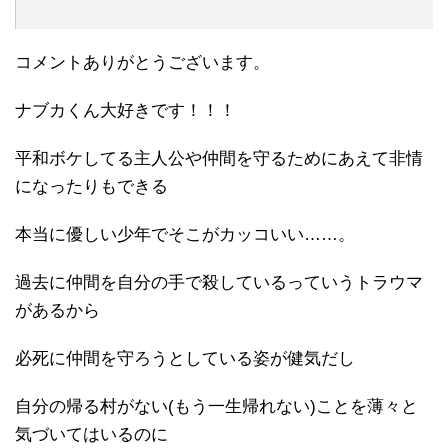
コメントありがとうございます。
ナブカくん大好きです！！！
平和ボケしてる主人公や仲間を守るためにあえて非情
になったりもできる
本当に優しい少年でそこがカッコいい……。
過去に仲間を自分の手で殺しているっていうトラウマ
があるから
必死に仲間を守ろうとしている姿が健気だし
自分の帰る村がない(もう一生帰れない)ことを薄々と
気づいてはいるのに