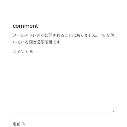
comment
メールアドレスが公開されることはありません。
※
が付
いている欄は必須項目です
コメント
※
名前
※