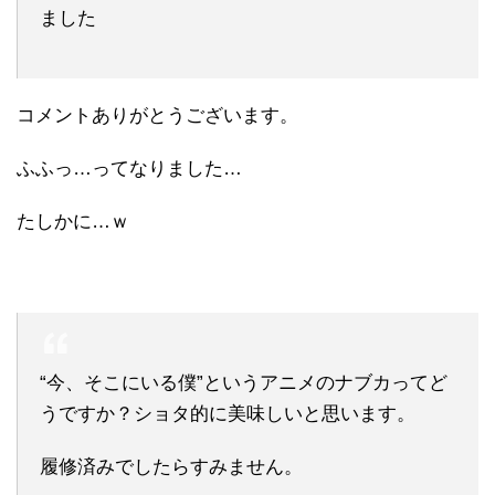
ました
コメントありがとうございます。
ふふっ…ってなりました…
たしかに…ｗ
“今、そこにいる僕”というアニメのナブカってど
うですか？ショタ的に美味しいと思います。
履修済みでしたらすみません。