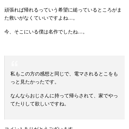
頑張れば帰れるっていう希望に縋っているところがま
た救いがなくていいですよね…。
今、そこにいる僕は名作でしたね…。
私もこの方の感想と同じで、電マされるとこをも
っと見たかったです。
なんならおじさんに持って帰らされて、家でやっ
てたりして欲しいですね。