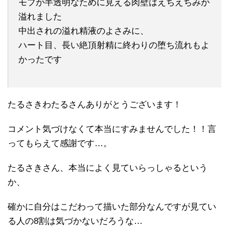
モブが半透明なために見える肉壁はえちえちみが
溢れました
中出されの溢れ精液のよさみに、
ハート目、長い絶頂射精に終わりの堕ち流れもよ
かったです
たるさきわたるさんありがとうございます！
コメント気づけなくて本当にすみませんでした！！言
ってもらえて感謝です…。
たるさきさん、本当によく見ていらっしゃるという
か、
確かに自分はこだわって描いた部分なんですが見てい
る人の8割は気づかないだろうな…