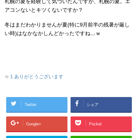
札幌の夏を経験して気づいたんですが、札幌の夏。エ
アコンないとキツくないですか？
冬はまだわかりませんが夏(特に9月前半の残暑が厳し
い時)はなかなかしんどかったですね…ｗ
1
ありがとうございます
Twitter
シェア
Google+
Pocket