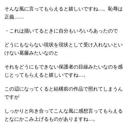
そんな風に言ってもらえると嬉しいですね…。恥辱は
正義……
・これは描いてるときに自分もいろいろあったので
どうにもならない現状を現状として受け入れないとい
けない葛藤みたいなのと
それをどうにもできない保護者の目線みたいなのを感
じとってもらえると嬉しいですね…。
この辺になってくると結構前の作品で照れてしまうん
ですが
しっかりと向き合ってこんな風に感想言ってもらえる
となにかこみ上げるものがありますね…。