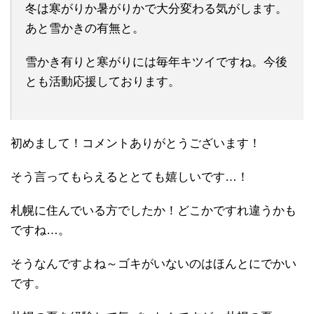
冬は寒がりか暑がりかで大分変わる気がします。
あと雪かきの有無と。
雪かき有りと寒がりには毎年キツイですね。今後
とも活動応援しております。
初めまして！コメントありがとうございます！
そう言ってもらえるととても嬉しいです…！
札幌に住んでいる方でしたか！どこかですれ違うかも
ですね…。
そうなんですよね～ゴキがいないのはほんとにでかい
です。