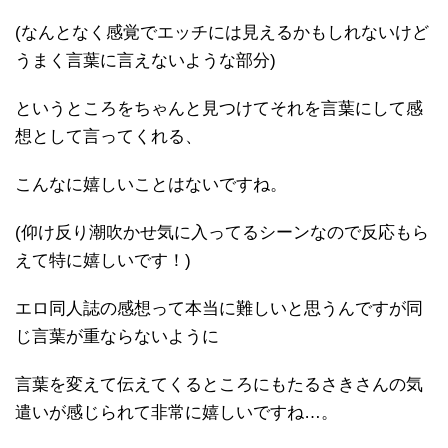
(なんとなく感覚でエッチには見えるかもしれないけど
うまく言葉に言えないような部分)
というところをちゃんと見つけてそれを言葉にして感
想として言ってくれる、
こんなに嬉しいことはないですね。
(仰け反り潮吹かせ気に入ってるシーンなので反応もら
えて特に嬉しいです！)
エロ同人誌の感想って本当に難しいと思うんですが同
じ言葉が重ならないように
言葉を変えて伝えてくるところにもたるさきさんの気
遣いが感じられて非常に嬉しいですね…。