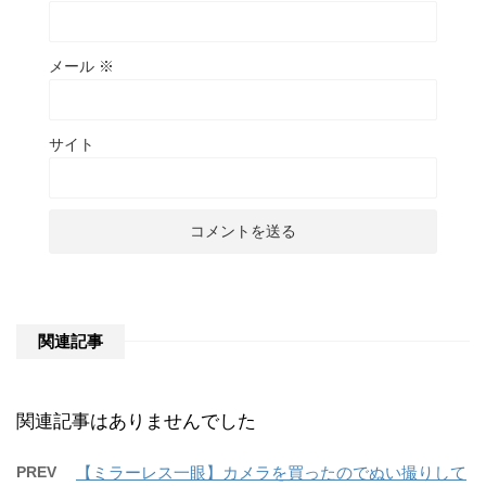
メール
※
サイト
関連記事
関連記事はありませんでした
PREV
【ミラーレス一眼】カメラを買ったのでぬい撮りして