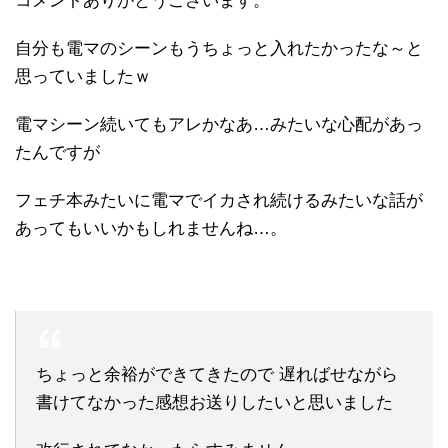
コメントありがとうございます。
自分も電マのシーンもうちょっと入れたかったな～と
思っていましたｗ
電マシーン続いてもアレかなあ…みたいな心配があっ
たんですが
フェチ本みたいに電マでイカされ続けるみたいな話が
あってもいいかもしれませんね…。
ちょっと余裕ができてきたので 遅ればせながら
書けてなかった感想お送りしたいと思いました