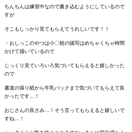
ちんちんは練習中なので書き込むようにしているので
すが
そこもしっかり見てもらえてうれしいです！！
・おしっこのやつは小〇校の描写はめちゃくちゃ時間
かけて描いているので
じっくり見ていろいろ気づいてもらえると嬉しかった
ので
書道の張り紙から牛乳パックまで気づいてもらえて良
かったです…！
おじさんの良さみ…！そう言ってもらえると嬉しいで
すね…！