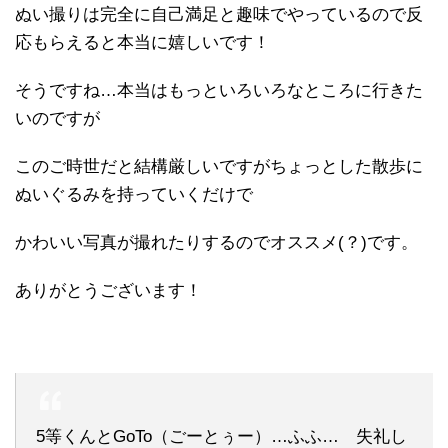
ぬい撮りは完全に自己満足と趣味でやっているので反
応もらえると本当に嬉しいです！
そうですね…本当はもっといろいろなところに行きた
いのですが
このご時世だと結構厳しいですがちょっとした散歩に
ぬいぐるみを持っていくだけで
かわいい写真が撮れたりするのでオススメ(？)です。
ありがとうございます！
5等くんとGoTo（ごーとぅー）…ふふ… 失礼し