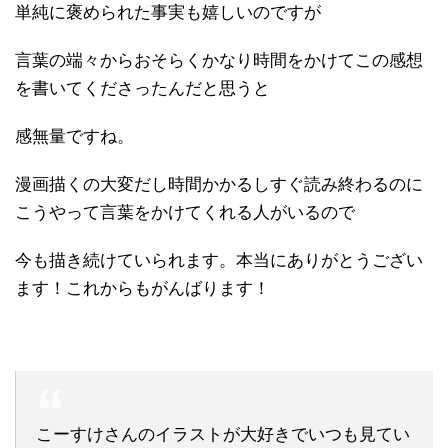
単純に褒められた事実も嬉しいのですが
言葉の端々からおそらくかなり時間をかけてこの感想
を書いてくださったんだと思うと
感無量ですね。
漫画描くの大変だし時間かかるしすぐ読み終わるのに
こうやって言葉をかけてくれる人がいるので
今も描き続けていられます。本当にありがとうござい
ます！これからもがんばります！
こーすけさんのイラストが大好きでいつも見てい