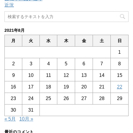
近況
2021年8月
月
火
水
木
金
土
日
1
2
3
4
5
6
7
8
9
10
11
12
13
14
15
16
17
18
19
20
21
22
23
24
25
26
27
28
29
30
31
« 5月
10月 »
最近のコメント