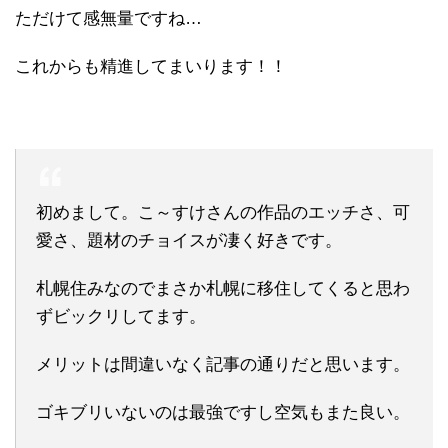
ただけて感無量ですね…
これからも精進してまいります！！
初めまして。こ～すけさんの作品のエッチさ、可
愛さ、題材のチョイスが凄く好きです。
札幌住みなのでまさか札幌に移住してくると思わ
ずビックリしてます。
メリットは間違いなく記事の通りだと思います。
ゴキブリいないのは最強ですし空気もまた良い。