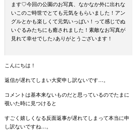
ます♡今回の公園のお写真、なかなか外に出れな
いこのご時世でとても元気をもらいました！アン
グルとかも楽しくて元気いっぱい！って感じでぬ
いぐるみたちにも癒されました！素敵なお写真が
見れて幸せでした♪ありがとうございます！
こんにちは！
返信が遅れてしまい大変申し訳ないです…。
コメントは基本来ないものだと思っているのでたまに
覗いた時に見つけると
すごく嬉しくなる反面返事が遅れてしまって本当に申
し訳ないですね…。