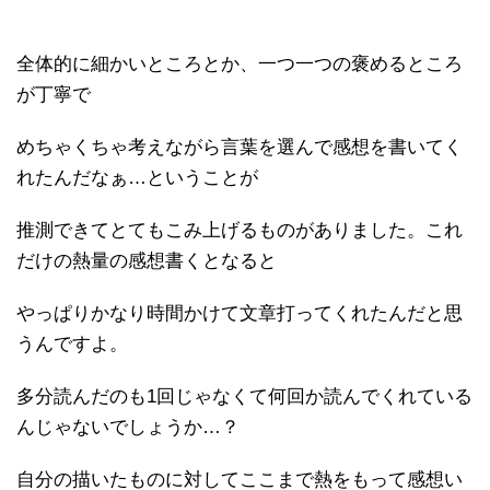
全体的に細かいところとか、一つ一つの褒めるところ
が丁寧で
めちゃくちゃ考えながら言葉を選んで感想を書いてく
れたんだなぁ…ということが
推測できてとてもこみ上げるものがありました。これ
だけの熱量の感想書くとなると
やっぱりかなり時間かけて文章打ってくれたんだと思
うんですよ。
多分読んだのも1回じゃなくて何回か読んでくれている
んじゃないでしょうか…？
自分の描いたものに対してここまで熱をもって感想い