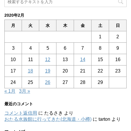
2020年2月
月
火
水
木
金
土
日
1
2
3
4
5
6
7
8
9
10
11
12
13
14
15
16
17
18
19
20
21
22
23
24
25
26
27
28
29
« 1月
3月 »
最近のコメント
コメント返信用
に
たるさき
より
おたる水族館に行ってきた(北海道・小樽)
に
tarton
より