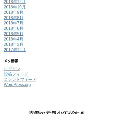
2018年12月
2018年10月
2018年9月
2018年8月
2018年7月
2018年6月
2018年5月
2018年4月
2018年3月
2017年12月
メタ情報
ログイン
投稿フィード
コメントフィード
WordPress.org
赤髪の元気少年がすき