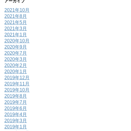
アーカイブ
2021年10月
2021年8月
2021年5月
2021年3月
2021年1月
2020年10月
2020年9月
2020年7月
2020年3月
2020年2月
2020年1月
2019年12月
2019年11月
2019年10月
2019年8月
2019年7月
2019年6月
2019年4月
2019年3月
2019年1月