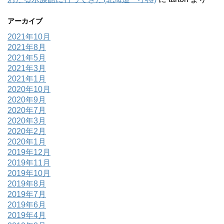
アーカイブ
2021年10月
2021年8月
2021年5月
2021年3月
2021年1月
2020年10月
2020年9月
2020年7月
2020年3月
2020年2月
2020年1月
2019年12月
2019年11月
2019年10月
2019年8月
2019年7月
2019年6月
2019年4月