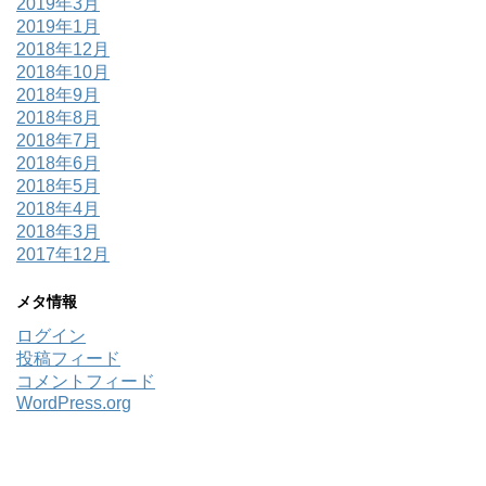
2019年3月
2019年1月
2018年12月
2018年10月
2018年9月
2018年8月
2018年7月
2018年6月
2018年5月
2018年4月
2018年3月
2017年12月
メタ情報
ログイン
投稿フィード
コメントフィード
WordPress.org