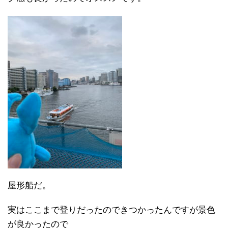
屋形船だ。
実はここまで登りだったのできつかったんですが景色
が良かったので