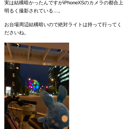
実は結構暗かったんですがiPhoneXSのカメラの都合上
明るく撮影されている…。
お台場周辺結構暗いので絶対ライトは持って行ってく
ださいね。