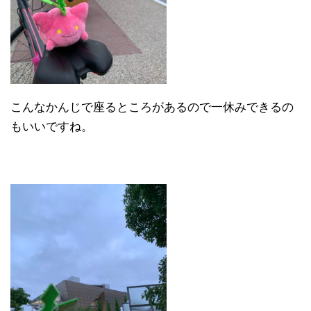
こんなかんじで座るところがあるので一休みできるの
もいいですね。