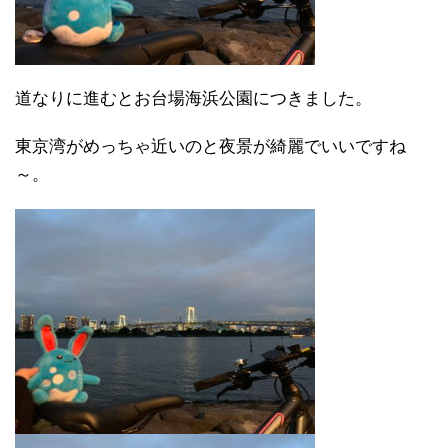
道なりに進むとお台場海浜公園につきました。
東京湾がめっちゃ近いのと夜景が綺麗でいいですね
～。