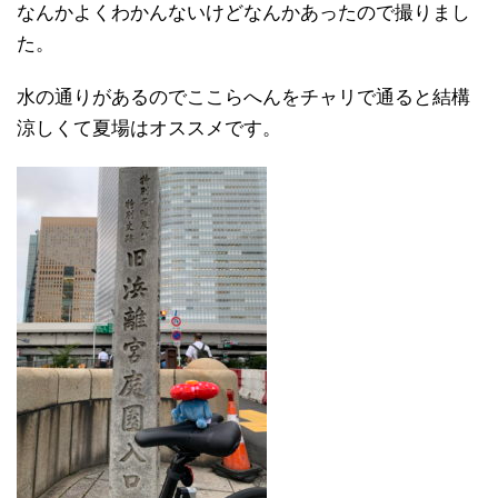
なんかよくわかんないけどなんかあったので撮りまし
た。
水の通りがあるのでここらへんをチャリで通ると結構
涼しくて夏場はオススメです。