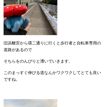
旧浜離宮から環二通りに行くと歩行者と自転車専用の
道路があるので
そちらをのんびりと漕いでいきます。
このまっすぐ伸びる道なんかワクワクしてとても良い
ですね。