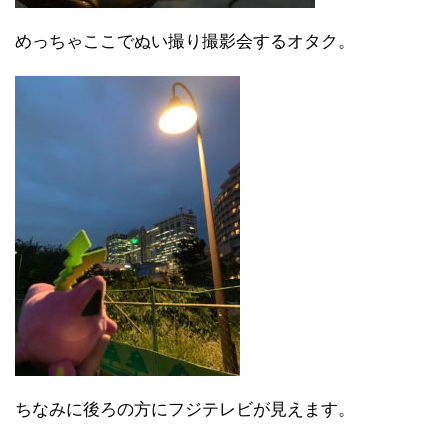
めっちゃここでぬい撮り撮影会するオタク。
ちなみに後ろの方にフジテレビが見えます。