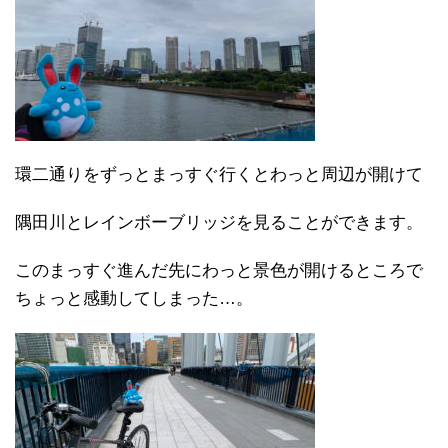
環二通りをずっとまっすぐ行くとわっと周辺が開けて
隅田川とレインボーブリッジを見ることができます。
このまっすぐ進んだ先にわっと景色が開けるところで
ちょっと感動してしまった…。