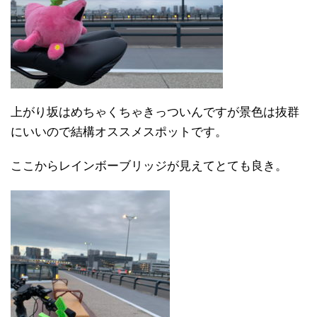
上がり坂はめちゃくちゃきっついんですが景色は抜群
にいいので結構オススメスポットです。
ここからレインボーブリッジが見えてとても良き。