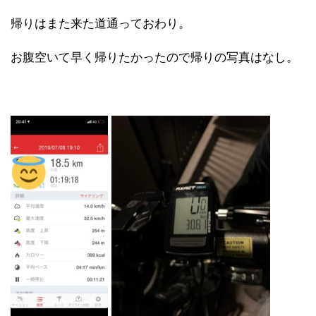
帰りはまた来た道通っておわり。
お腹空いて早く帰りたかったので帰りの写真はなし。