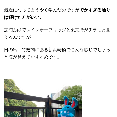
最近になってようやく学んだのですが
でかすぎる通り
は避けた方がいい。
芝浦ふ頭でレインボーブリッジと東京湾がチラっと見
えるんですが
日の出～竹芝間にある新浜崎橋でこんな感じでちょっ
と海が見えておすすめです。