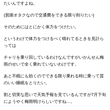
たいんですよね。
(貧困オタクなので交通費をできる限り削りたい)
そのためにはとにかく体力をつけたい。
というわけで体力をつけるべく晴れてるときを見計ら
っては
チャリを乗り回しているわけなんですがいかんせん梅
雨のせいで全く乗れていないわけです。
あと不眠にも効くのでできる限り乗れる時に乗って質
のいい睡眠をとりたい。
割と切実な思いで天気予報を見ているんですが7月下旬
にようやく梅雨明けらしいですね…。