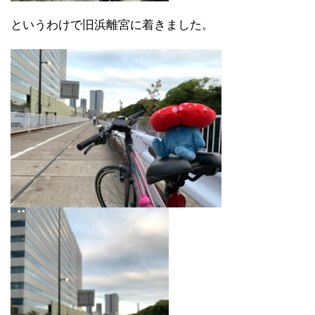
というわけで旧浜離宮に着きました。