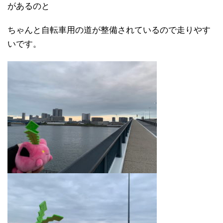
があるのと
ちゃんと自転車用の道が整備されているので走りやす
いです。