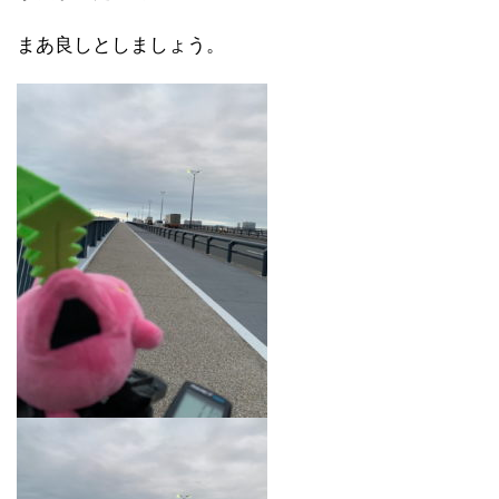
まあ良しとしましょう。