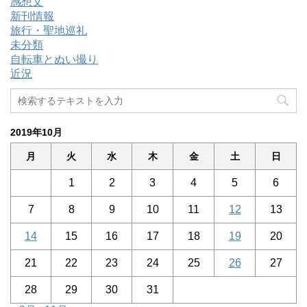
感想文
新刊情報
旅行・聖地巡礼
未分類
自転車とぬい撮り
近況
2019年10月
月
火
水
木
金
土
日
1
2
3
4
5
6
7
8
9
10
11
12
13
14
15
16
17
18
19
20
21
22
23
24
25
26
27
28
29
30
31