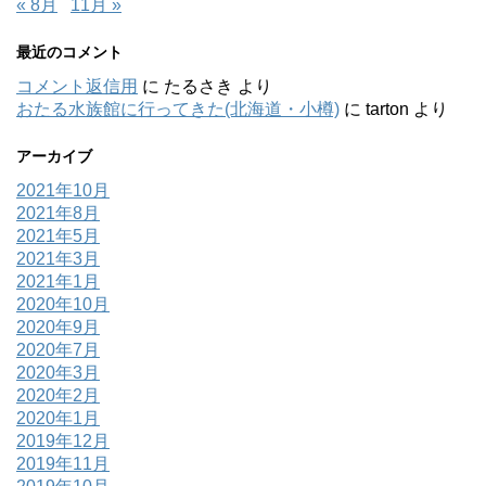
« 8月
11月 »
最近のコメント
コメント返信用
に
たるさき
より
おたる水族館に行ってきた(北海道・小樽)
に
tarton
より
アーカイブ
2021年10月
2021年8月
2021年5月
2021年3月
2021年1月
2020年10月
2020年9月
2020年7月
2020年3月
2020年2月
2020年1月
2019年12月
2019年11月