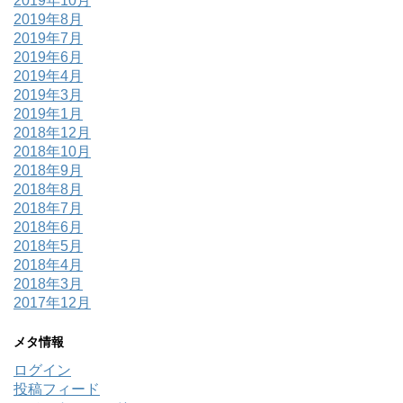
2019年10月
2019年8月
2019年7月
2019年6月
2019年4月
2019年3月
2019年1月
2018年12月
2018年10月
2018年9月
2018年8月
2018年7月
2018年6月
2018年5月
2018年4月
2018年3月
2017年12月
メタ情報
ログイン
投稿フィード