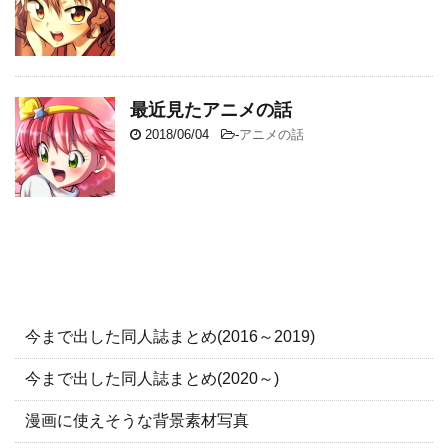
最近見たアニメの話
2018/06/04
-
アニメの話
今まで出した同人誌まとめ(2016～2019)
今まで出した同人誌まとめ(2020～)
漫画に使えそうな背景素材写真