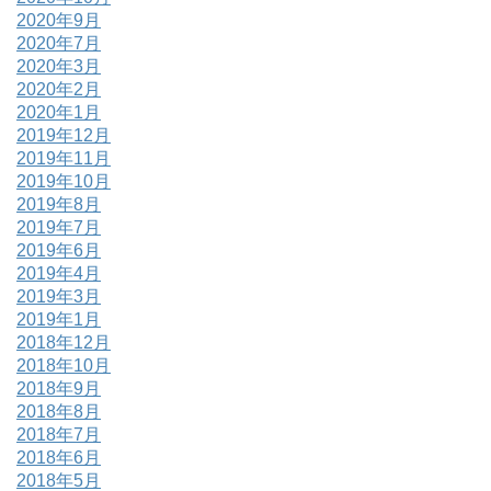
2020年9月
2020年7月
2020年3月
2020年2月
2020年1月
2019年12月
2019年11月
2019年10月
2019年8月
2019年7月
2019年6月
2019年4月
2019年3月
2019年1月
2018年12月
2018年10月
2018年9月
2018年8月
2018年7月
2018年6月
2018年5月