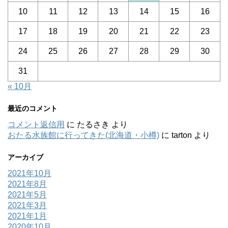
10
11
12
13
14
15
16
17
18
19
20
21
22
23
24
25
26
27
28
29
30
31
« 10月
最近のコメント
コメント返信用
に
たるさき
より
おたる水族館に行ってきた(北海道・小樽)
に
tarton
より
アーカイブ
2021年10月
2021年8月
2021年5月
2021年3月
2021年1月
2020年10月